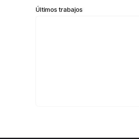
Últimos trabajos