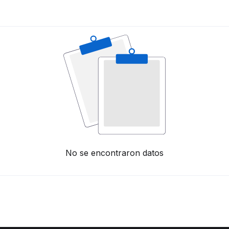
No se encontraron datos