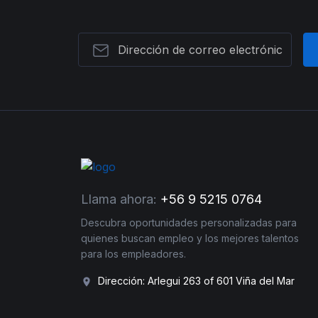
Llama ahora:
+56 9 5215 0764
Descubra oportunidades personalizadas para
quienes buscan empleo y los mejores talentos
para los empleadores.
Dirección: Arlegui 263 of 601 Viña del Mar